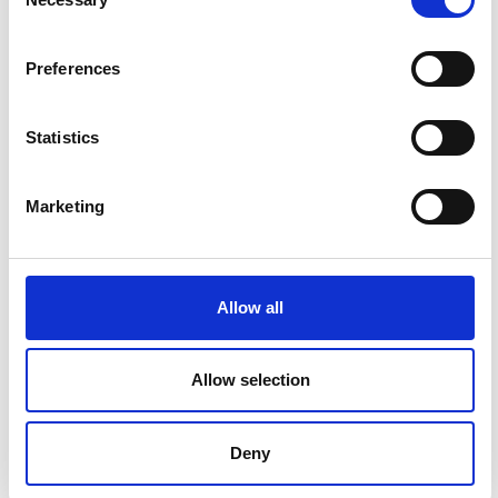
Selection
Preferences
Statistics
Marketing
Allow all
Allow selection
Deny