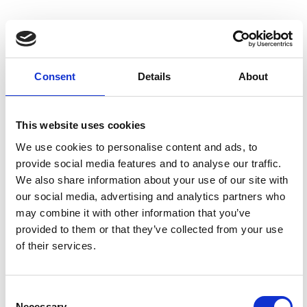
Consent
Details
About
This website uses cookies
We use cookies to personalise content and ads, to
provide social media features and to analyse our traffic.
We also share information about your use of our site with
our social media, advertising and analytics partners who
may combine it with other information that you’ve
provided to them or that they’ve collected from your use
of their services.
Consent
Necessary