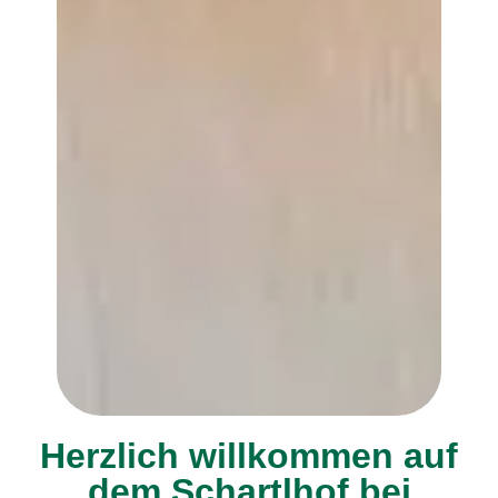
Herzlich willkommen auf
dem Schartlhof bei