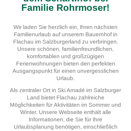
Familie Rohrmoser!
Wir laden Sie herzlich ein, Ihren nächsten
Familienurlaub auf unserem Bauernhof in
Flachau im Salzburgerland zu verbringen.
Unsere schönen, familienfreundlichen,
komfortablen und großzügigen
Ferienwohnungen bieten den perfekten
Ausgangspunkt für einen unvergesslichen
Urlaub.
Als zentraler Ort in Ski Amadé im Salzburger
Land bietet Flachau zahlreiche
Möglichkeiten für Aktivitäten im Sommer und
Winter. Unsere Webseite enthält alle
Informationen, die Sie für Ihre
Urlaubsplanung benötigen, einschließlich