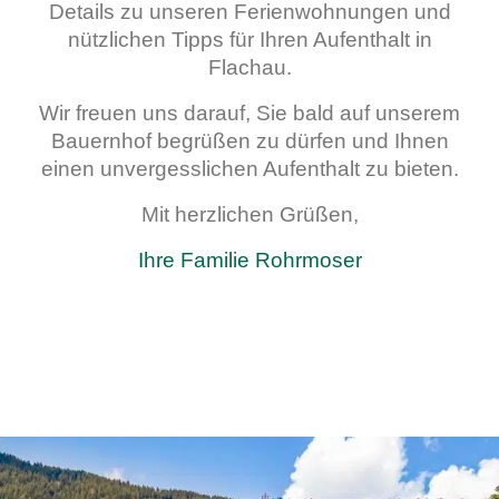
Details zu unseren Ferienwohnungen und
nützlichen Tipps für Ihren Aufenthalt in
Flachau.
Wir freuen uns darauf, Sie bald auf unserem
Bauernhof begrüßen zu dürfen und Ihnen
einen unvergesslichen Aufenthalt zu bieten.
Mit herzlichen Grüßen,
Ihre Familie Rohrmoser